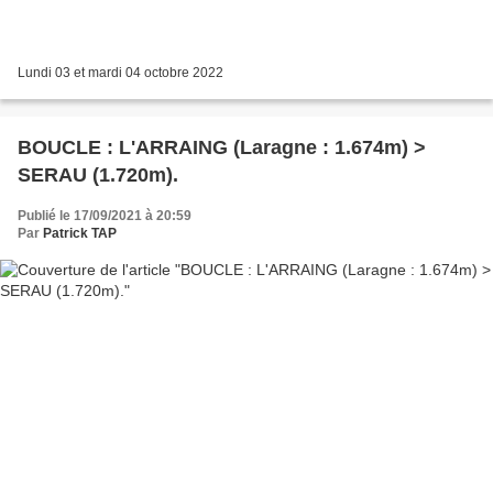
Lundi 03 et mardi 04 octobre 2022
BOUCLE : L'ARRAING (Laragne : 1.674m) >
SERAU (1.720m).
Publié le 17/09/2021 à 20:59
Par
Patrick TAP