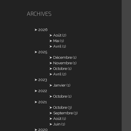
ARCHIVES
2026
Août
(2)
Mai
(1)
Avril
(1)
2025
Décembre
(1)
Novembre
(1)
Octobre
(1)
Avril
(2)
2023
Janvier
(1)
2022
Octobre
(1)
2021
Octobre
(3)
Septembre
(3)
Août
(1)
Juin
(1)
2020