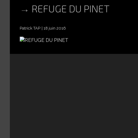
REFUGE DU PINET
Patrick TAP
18 juin 2016