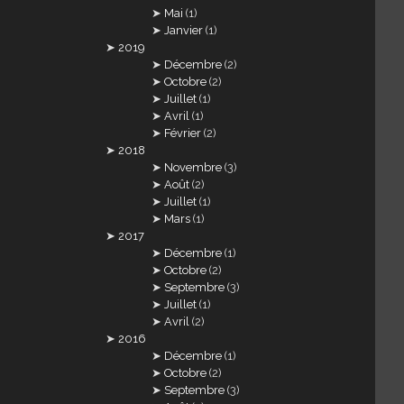
Mai
(1)
Janvier
(1)
2019
Décembre
(2)
Octobre
(2)
Juillet
(1)
Avril
(1)
Février
(2)
2018
Novembre
(3)
Août
(2)
Juillet
(1)
Mars
(1)
2017
Décembre
(1)
Octobre
(2)
Septembre
(3)
Juillet
(1)
Avril
(2)
2016
Décembre
(1)
Octobre
(2)
Septembre
(3)