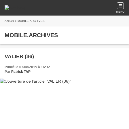
MENU
Accueil
» MOBILE.ARCHIVES
MOBILE.ARCHIVES
VALIER (36)
Publié le 03/08/2015 à 16:32
Par
Patrick TAP