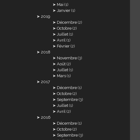
Mai
(1)
Janvier
(1)
2019
Décembre
(2)
Octobre
(2)
Juillet
(1)
Avril
(1)
Février
(2)
2018
Novembre
(3)
Août
(2)
Juillet
(1)
Mars
(1)
2017
Décembre
(1)
Octobre
(2)
Septembre
(3)
Juillet
(1)
Avril
(2)
2016
Décembre
(1)
Octobre
(2)
Septembre
(3)