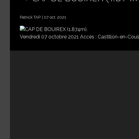
Patrick TAP
07 oct. 2021
Vendredi 07 octobre 2021 Accès : Castillon-en-Couse