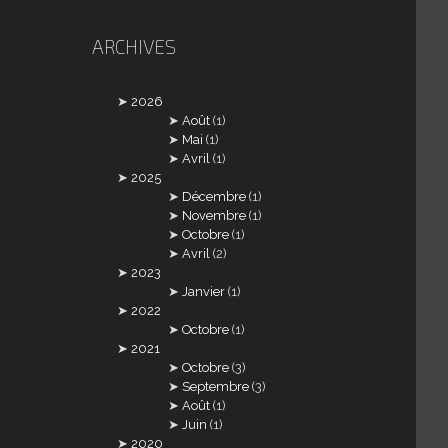
ARCHIVES
2026
Août
(1)
Mai
(1)
Avril
(1)
2025
Décembre
(1)
Novembre
(1)
Octobre
(1)
Avril
(2)
2023
Janvier
(1)
2022
Octobre
(1)
2021
Octobre
(3)
Septembre
(3)
Août
(1)
Juin
(1)
2020