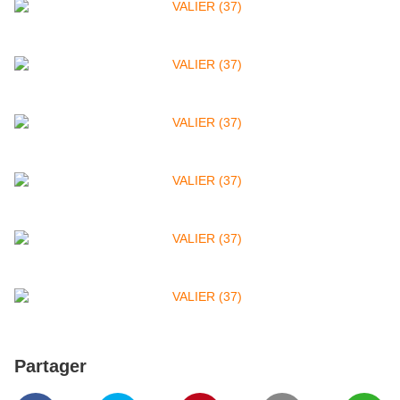
Partager