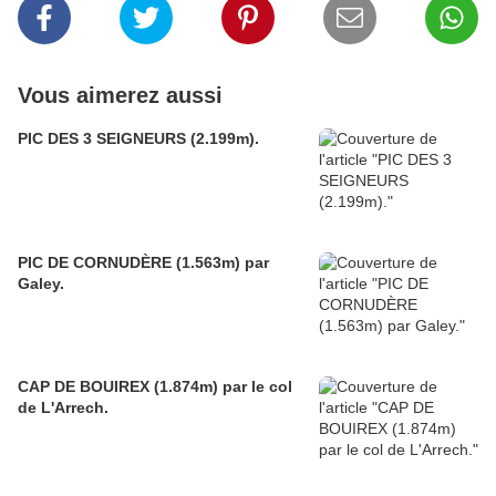
Vous aimerez aussi
PIC DES 3 SEIGNEURS (2.199m).
PIC DE CORNUDÈRE (1.563m) par
Galey.
CAP DE BOUIREX (1.874m) par le col
de L'Arrech.