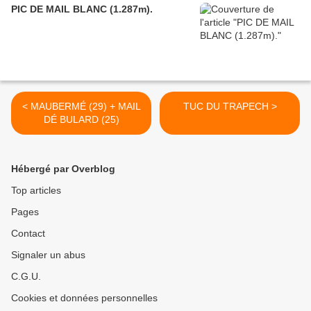
PIC DE MAIL BLANC (1.287m).
< MAUBERMÉ (29) + MAIL
TUC DU TRAPECH >
DÉ BULARD (25)
Hébergé par Overblog
Top articles
Pages
Contact
Signaler un abus
C.G.U.
Cookies et données personnelles