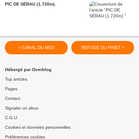
PIC DE SÉRAU (1.720m).
< CANAL DU MIDI
REFUGE DU PINET >
Hébergé par Overblog
Top articles
Pages
Contact
Signaler un abus
C.G.U.
Cookies et données personnelles
Préférences cookies