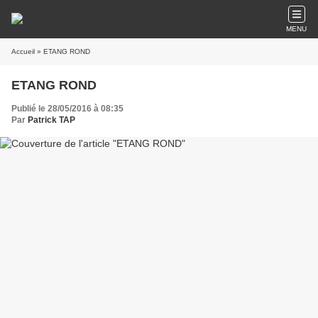
MENU
Accueil
» ETANG ROND
ETANG ROND
Publié le 28/05/2016 à 08:35
Par
Patrick TAP