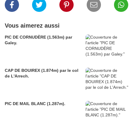
Vous aimerez aussi
PIC DE CORNUDÈRE (1.563m) par
Galey.
CAP DE BOUIREX (1.874m) par le col
de L'Arrech.
PIC DE MAIL BLANC (1.287m).