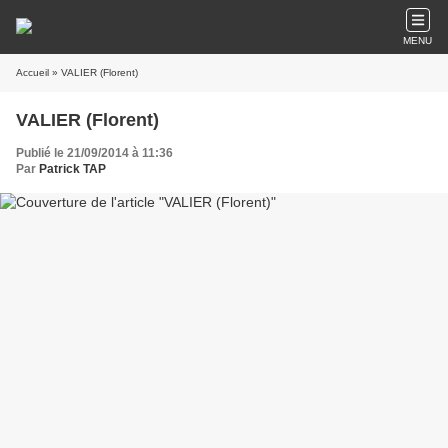
MENU
Accueil
» VALIER (Florent)
VALIER (Florent)
Publié le 21/09/2014 à 11:36
Par
Patrick TAP