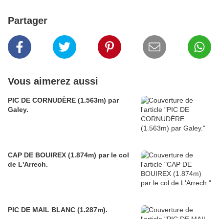
Partager
Vous aimerez aussi
PIC DE CORNUDÈRE (1.563m) par
Galey.
CAP DE BOUIREX (1.874m) par le col
de L'Arrech.
PIC DE MAIL BLANC (1.287m).