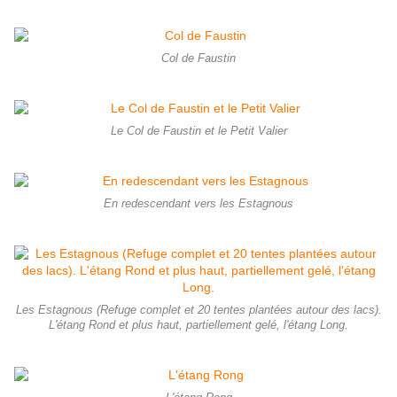
Col de Faustin
Le Col de Faustin et le Petit Valier
En redescendant vers les Estagnous
Les Estagnous (Refuge complet et 20 tentes plantées autour des lacs).
L'étang Rond et plus haut, partiellement gelé, l'étang Long.