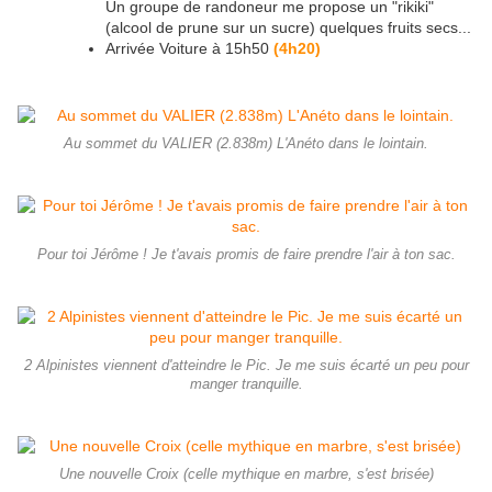
Un groupe de randoneur me propose un "rikiki"
(alcool de prune sur un sucre) quelques fruits secs...
Arrivée Voiture à 15h50
(4h20)
Au sommet du VALIER (2.838m) L'Anéto dans le lointain.
Pour toi Jérôme ! Je t'avais promis de faire prendre l'air à ton sac.
2 Alpinistes viennent d'atteindre le Pic. Je me suis écarté un peu pour
manger tranquille.
Une nouvelle Croix (celle mythique en marbre, s'est brisée)