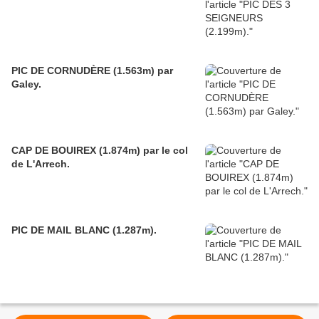
PIC DE CORNUDÈRE (1.563m) par
Galey.
CAP DE BOUIREX (1.874m) par le col
de L'Arrech.
PIC DE MAIL BLANC (1.287m).