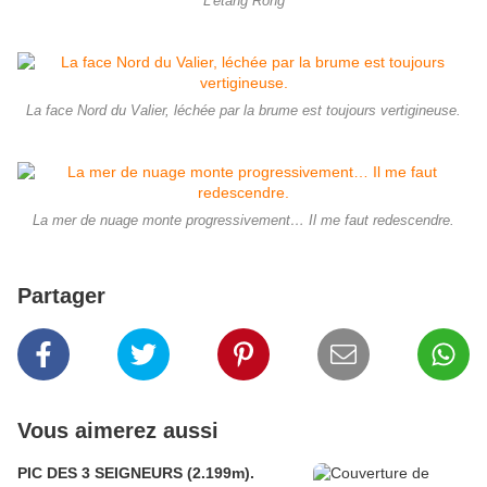
L'étang Rong
La face Nord du Valier, léchée par la brume est toujours vertigineuse.
La mer de nuage monte progressivement… Il me faut redescendre.
Partager
Vous aimerez aussi
PIC DES 3 SEIGNEURS (2.199m).