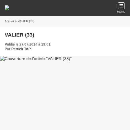
MENU
Accueil
» VALIER (33)
VALIER (33)
Publié le 27/07/2014 à 19:01
Par
Patrick TAP