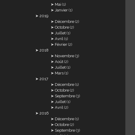
Mai
(1)
Janvier
(1)
2019
Décembre
(2)
Octobre
(2)
Juillet
(1)
Avril
(1)
Février
(2)
2018
Novembre
(3)
Août
(2)
Juillet
(1)
Mars
(1)
2017
Décembre
(1)
Octobre
(2)
Septembre
(3)
Juillet
(1)
Avril
(2)
2016
Décembre
(1)
Octobre
(2)
Septembre
(3)