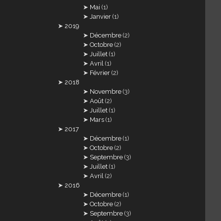
Mai
(1)
Janvier
(1)
2019
Décembre
(2)
Octobre
(2)
Juillet
(1)
Avril
(1)
Février
(2)
2018
Novembre
(3)
Août
(2)
Juillet
(1)
Mars
(1)
2017
Décembre
(1)
Octobre
(2)
Septembre
(3)
Juillet
(1)
Avril
(2)
2016
Décembre
(1)
Octobre
(2)
Septembre
(3)