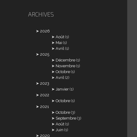
ARCHIVES
2026
Août
(1)
Mai
(1)
Avril
(1)
2025
Décembre
(1)
Novembre
(1)
Octobre
(1)
Avril
(2)
2023
Janvier
(1)
2022
Octobre
(1)
2021
Octobre
(3)
Septembre
(3)
Août
(1)
Juin
(1)
2020