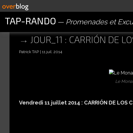
TAP-RANDO
Promenades et Excu
JOUR_11 : CARRIÓN DE 
Patrick TAP
11 juil. 2014
Le Mona
Vendredi 11 juillet 2014 :
CARRIÓN DE LOS 