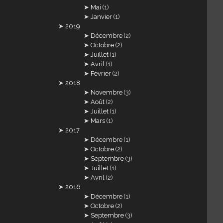
Mai
(1)
Janvier
(1)
2019
Décembre
(2)
Octobre
(2)
Juillet
(1)
Avril
(1)
Février
(2)
2018
Novembre
(3)
Août
(2)
Juillet
(1)
Mars
(1)
2017
Décembre
(1)
Octobre
(2)
Septembre
(3)
Juillet
(1)
Avril
(2)
2016
Décembre
(1)
Octobre
(2)
Septembre
(3)