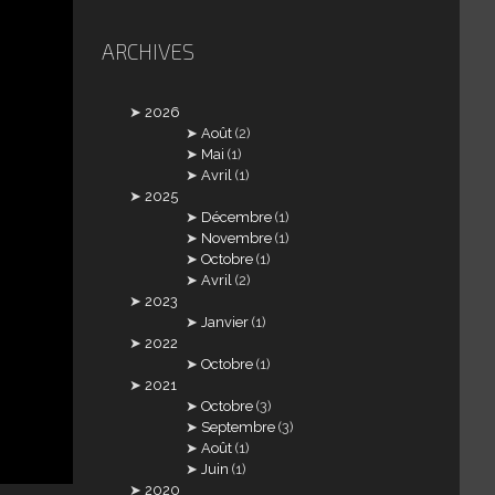
ARCHIVES
2026
Août
(2)
Mai
(1)
Avril
(1)
2025
Décembre
(1)
Novembre
(1)
Octobre
(1)
Avril
(2)
2023
Janvier
(1)
2022
Octobre
(1)
2021
Octobre
(3)
Septembre
(3)
Août
(1)
Juin
(1)
2020