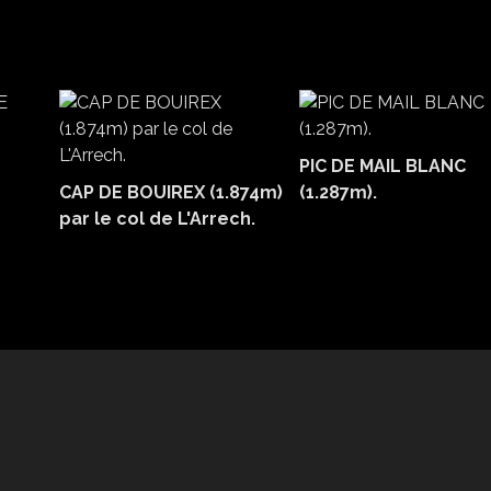
PIC DE MAIL BLANC
CAP DE BOUIREX (1.874m)
(1.287m).
par le col de L'Arrech.