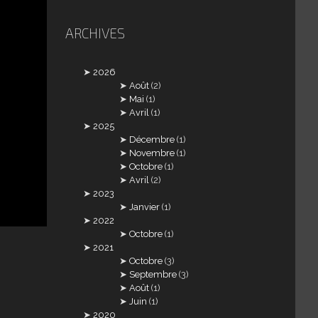
ARCHIVES
2026
Août
(2)
Mai
(1)
Avril
(1)
2025
Décembre
(1)
Novembre
(1)
Octobre
(1)
Avril
(2)
2023
Janvier
(1)
2022
Octobre
(1)
2021
Octobre
(3)
Septembre
(3)
Août
(1)
Juin
(1)
2020