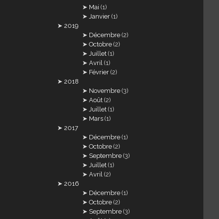
Mai
(1)
Janvier
(1)
2019
Décembre
(2)
Octobre
(2)
Juillet
(1)
Avril
(1)
Février
(2)
2018
Novembre
(3)
Août
(2)
Juillet
(1)
Mars
(1)
2017
Décembre
(1)
Octobre
(2)
Septembre
(3)
Juillet
(1)
Avril
(2)
2016
Décembre
(1)
Octobre
(2)
Septembre
(3)